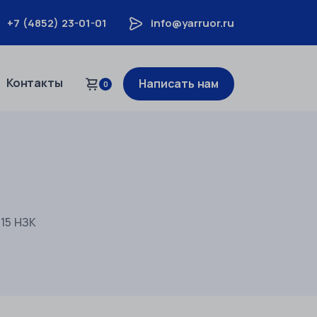
+7 (4852) 23-01-01
info@yarruor.ru
Контакты
Написать нам
0
15 НЗК