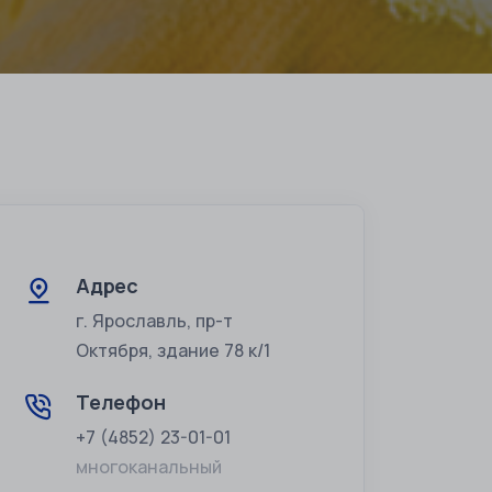
Адрес
г. Ярославль, пр-т
Октября, здание 78 к/1
Телефон
+7 (4852) 23-01-01
многоканальный