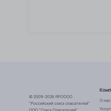
Комп
© 2009-2026 ЯРОООО
О нас
"Российский союз спасателей"
Услуг
ООО "Союз Спасателей"