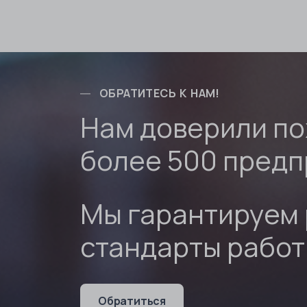
ОБРАТИТЕСЬ К НАМ!
Нам доверили п
более 500 предп
Мы гарантируем 
стандарты рабо
Обратиться