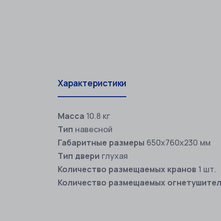
Характеристики
Масса
10.8 кг
Тип
навесной
Габаритные размеры
650х760х230 мм
Тип двери
глухая
Количество размещаемых кранов
1 шт.
Количество размещаемых огнетушите