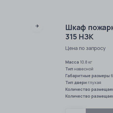
Шкаф пожар
315 НЗК
Цена по запросу
Масса
10.8 кг
Тип
навесной
Габаритные размеры
6
Тип двери
глухая
Количество размещае
Количество размещае