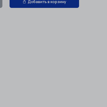
Добавить в корзину