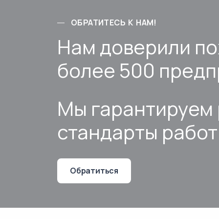
ОБРАТИТЕСЬ К НАМ!
Нам доверили п
более 500 предп
Мы гарантируем 
стандарты рабо
Обратиться