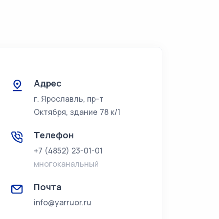
Адрес
г. Ярославль, пр-т
Октября, здание 78 к/1
Телефон
+7 (4852) 23-01-01
многоканальный
Почта
info@yarruor.ru