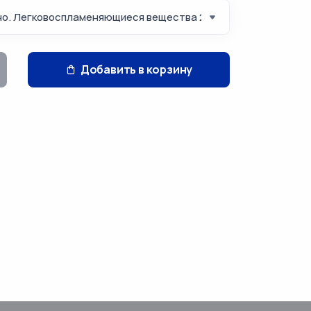
Добавить в корзину