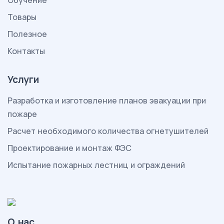
Обучение
Товары
Полезное
Контакты
Услуги
Разработка и изготовление планов эвакуации при
пожаре
Расчет необходимого количества огнетушителей
Проектирование и монтаж ФЭС
Испытание пожарных лестниц и ограждений
О нас