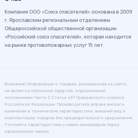
Комп
ания ООО «Союз спасателей» основана в 2009
г. Ярославским региональным отделением
Общероссийской общественной организации
«Российский союз спасателей», которая находится
на рынке противопожарных услуг 15 лет.
Внимание! Информация о товарах, размещенная на сайте,
не является публичной офертой, определяемой
положениями Части 2 Статьи 437 Гражданского кодекса
Российской Федерации. Производители вправе вносить
изменения в технические характеристики, внешний вид и
комплектацию товаров без предварительного уведомления.
Уточняйте характеристики у наших менеджеров перед
оформлением заказа.