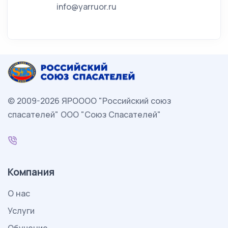
info@yarruor.ru
© 2009-2026 ЯРОООО "Российский союз
спасателей" ООО "Союз Спасателей"
Компания
О нас
Услуги