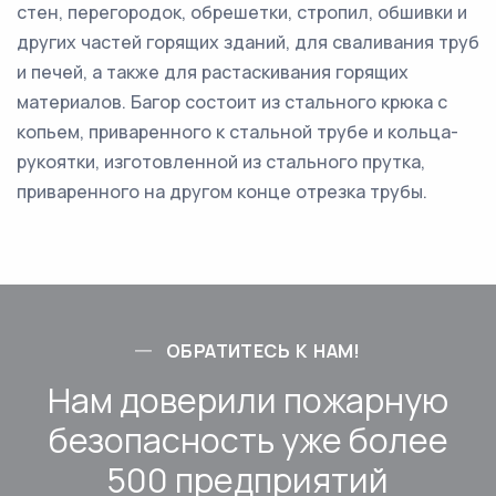
стен, перегородок, обрешетки, стропил, обшивки и
других частей горящих зданий, для сваливания труб
и печей, а также для растаскивания горящих
материалов. Багор состоит из стального крюка с
копьем, приваренного к стальной трубе и кольца-
рукоятки, изготовленной из стального прутка,
приваренного на другом конце отрезка трубы.
ОБРАТИТЕСЬ К НАМ!
Нам доверили пожарную
безопасность уже более
500 предприятий