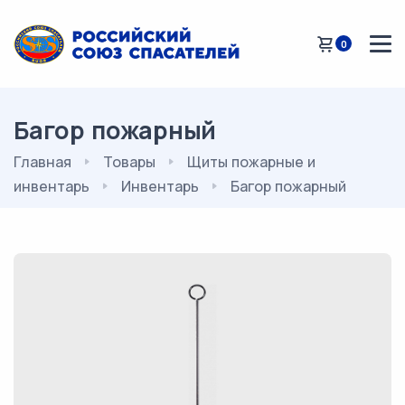
0
Багор пожарный
Главная
Товары
Щиты пожарные и
инвентарь
Инвентарь
Багор пожарный