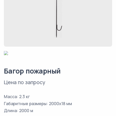
Багор пожарный
Цена по запросу
Масса: 2.3 кг
Габаритные размеры: 2000х18 мм
Длина: 2000 м