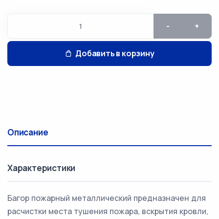
-
+
Добавить в корзину
Описание
Характеристики
Багор пожарный металлический предназначен для
расчистки места тушения пожара, вскрытия кровли,