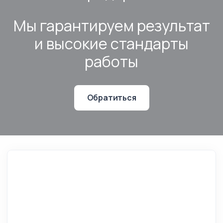
Мы гарантируем результат
и высокие стандарты
работы
Обратиться