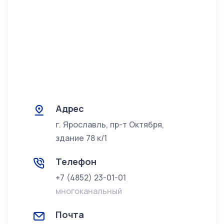
Адрес
г. Ярославль, пр-т Октября,
здание 78 к/1
Телефон
+7 (4852) 23-01-01
многоканальный
Почта