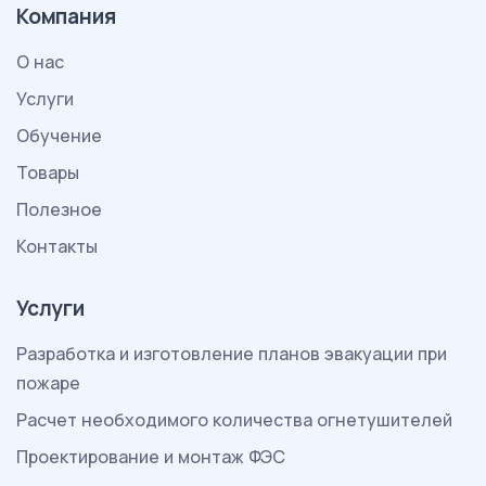
Компания
О нас
Услуги
Обучение
Товары
Полезное
Контакты
Услуги
Разработка и изготовление планов эвакуации при
пожаре
Расчет необходимого количества огнетушителей
Проектирование и монтаж ФЭС