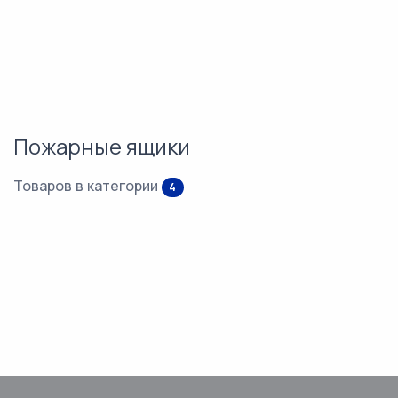
Пожарные ящики
Товаров в категории
4