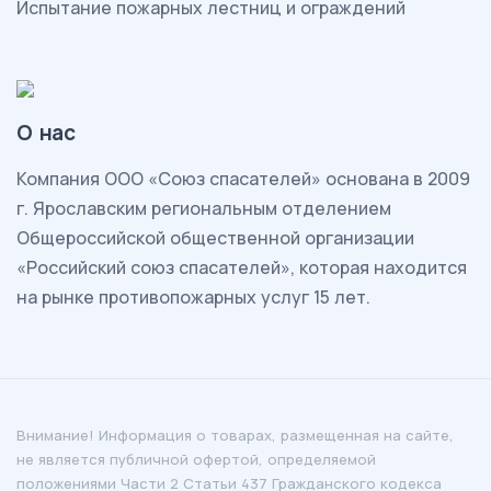
Испытание пожарных лестниц и ограждений
О нас
Комп
ания ООО «Союз спасателей» основана в 2009
г. Ярославским региональным отделением
Общероссийской общественной организации
«Российский союз спасателей», которая находится
на рынке противопожарных услуг 15 лет.
Внимание! Информация о товарах, размещенная на сайте,
не является публичной офертой, определяемой
положениями Части 2 Статьи 437 Гражданского кодекса