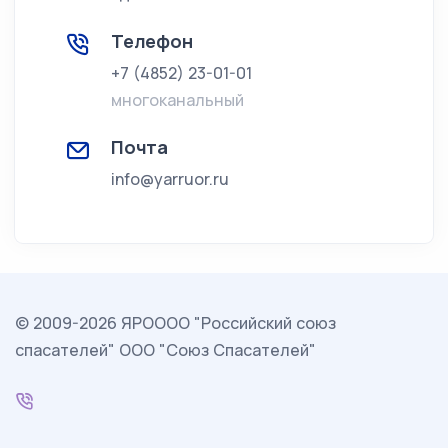
Телефон
+7 (4852) 23-01-01
многоканальный
Почта
info@yarruor.ru
© 2009-2026 ЯРОООО "Российский союз
спасателей" ООО "Союз Спасателей"