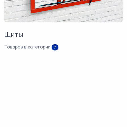
Щиты
Товаров в категории
7