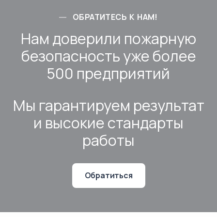
ОБРАТИТЕСЬ К НАМ!
Нам доверили пожарную
безопасность уже более
500 предприятий
Мы гарантируем результат
и высокие стандарты
работы
Обратиться