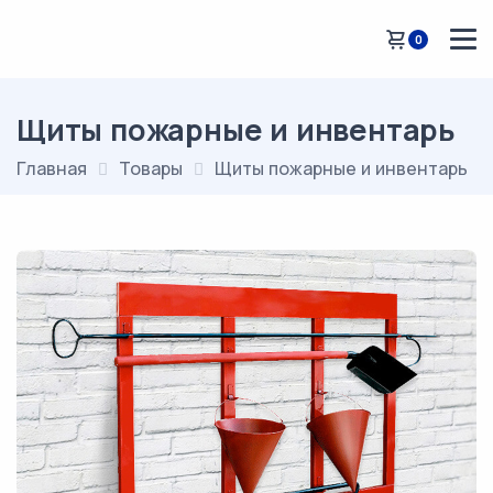
0
Щиты пожарные и инвентарь
Главная
Товары
Щиты пожарные и инвентарь