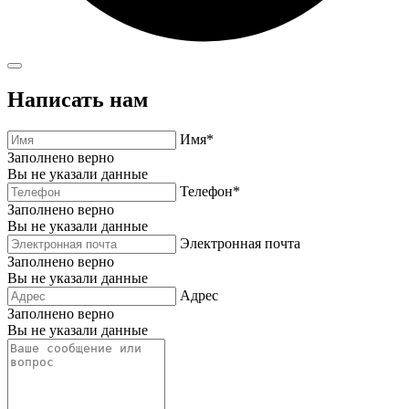
Написать нам
Имя*
Заполнено верно
Вы не указали данные
Телефон*
Заполнено верно
Вы не указали данные
Электронная почта
Заполнено верно
Вы не указали данные
Адрес
Заполнено верно
Вы не указали данные