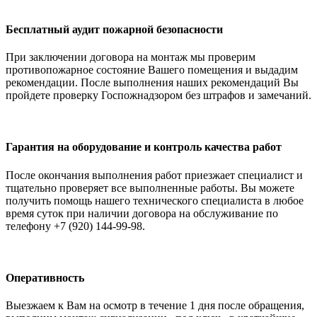
Бесплатный аудит пожарной безопасности
При заключении договора на монтаж мы проверим
противопожарное состояние Вашего помещения и выдадим
рекомендации. После выполнения наших рекомендаций Вы
пройдете проверку Госпожнадзором без штрафов и замечаний.
Гарантия на оборудование и контроль качества работ
После окончания выполнения работ приезжает специалист и
тщательно проверяет все выполненные работы. Вы можете
получить помощь нашего технического специалиста в любое
время суток при наличии договора на обслуживание по
телефону +7 (920) 144-99-98.
Оперативность
Выезжаем к Вам на осмотр в течение 1 дня после обращения,