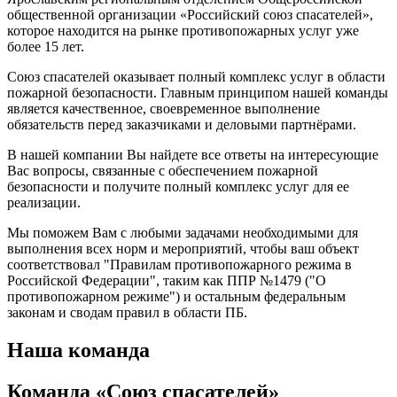
общественной организации «Российский союз спасателей»,
которое находится на рынке противопожарных услуг уже
более 15 лет.
Союз спасателей оказывает полный комплекс услуг в области
пожарной безопасности. Главным принципом нашей команды
является качественное, своевременное выполнение
обязательств перед заказчиками и деловыми партнёрами.
В нашей компании Вы найдете все ответы на интересующие
Вас вопросы, связанные с обеспечением пожарной
безопасности и получите полный комплекс услуг для ее
реализации.
Мы поможем Вам с любыми задачами необходимыми для
выполнения всех норм и мероприятий, чтобы ваш объект
соответствовал "Правилам противопожарного режима в
Российской Федерации", таким как ППР №1479 ("О
противопожарном режиме") и остальным федеральным
законам и сводам правил в области ПБ.
Наша команда
Команда «Союз спасателей»