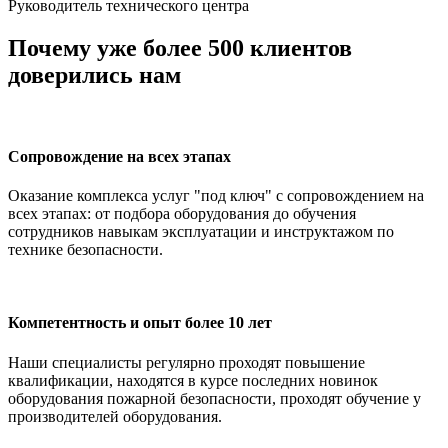
Руководитель технического центра
Почему уже более 500 клиентов
доверились нам
Сопровождение на всех этапах
Оказание комплекса услуг "под ключ" с сопровождением на
всех этапах: от подбора оборудования до обучения
сотрудников навыкам эксплуатации и инструктажом по
технике безопасности.
Компетентность и опыт более 10 лет
Наши специалисты регулярно проходят повышение
квалификации, находятся в курсе последних новинок
оборудования пожарной безопасности, проходят обучение у
производителей оборудования.