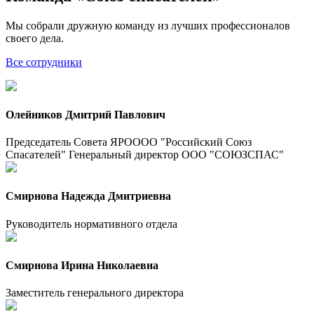
Мы собрали дружную команду из лучших профессионалов
своего дела.
Все сотрудники
Олейников Дмитрий Павлович
Председатель Совета ЯРОООО "Российский Союз
Спасателей" Генеральный директор ООО "СОЮЗСПАС"
Смирнова Надежда Дмитриевна
Руководитель нормативного отдела
Смирнова Ирина Николаевна
Заместитель генерального директора