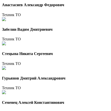
Анастасиев Александр Федорович
Техник ТО
Забелин Вадим Дмитриевич
Техник ТО
Стецына Никита Сергеевич
Техник ТО
Гурьянов Дмитрий Александрович
Техник ТО
Семенец Алексей Константинович