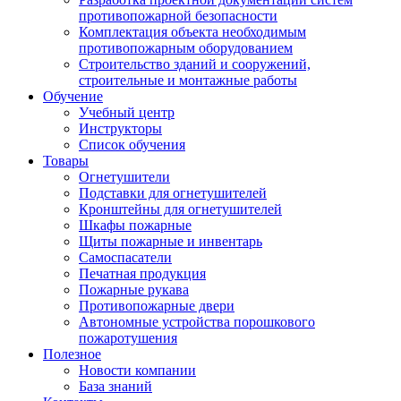
противопожарной безопасности
Комплектация объекта необходимым
противопожарным оборудованием
Строительство зданий и сооружений,
строительные и монтажные работы
Обучение
Учебный центр
Инструкторы
Список обучения
Товары
Огнетушители
Подставки для огнетушителей
Кронштейны для огнетушителей
Шкафы пожарные
Щиты пожарные и инвентарь
Самоспасатели
Печатная продукция
Пожарные рукава
Противопожарные двери
Автономные устройства порошкового
пожаротушения
Полезное
Новости компании
База знаний