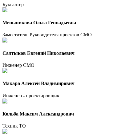
Бухгалтер
Меньшикова Ольга Геннадьевна
Заместитель Руководителя проектов СМО
Салтыков Евгений Николаевич
Инженер СМО
Макара Алексей Владимирович
Инженер - проектировщик
Кольба Максим Александрович
Техник ТО