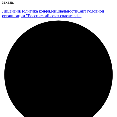
заказа.
Лицензии
Политика конфиденциальности
Сайт головной
организации "Российский союз спасателей"