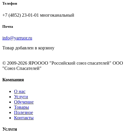
Телефон
+7 (4852) 23-01-01
многоканальный
Почта
info@yarruor.ru
Товар добавлен в корзину
© 2009-2026 ЯРОООО "Российский союз спасателей" ООО
"Союз Спасателей"
Компания
О нас
Услуги
Обучение
Товары
Полезное
Контакты
Услуги