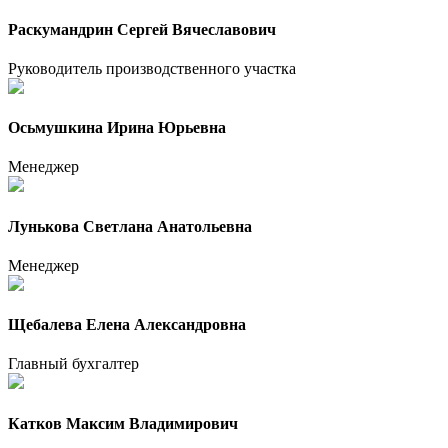
Раскумандрин Сергей Вячеславович
Руководитель производственного участка
Осьмушкина Ирина Юрьевна
Менеджер
Лунькова Светлана Анатольевна
Менеджер
Щебалева Елена Александровна
Главный бухгалтер
Катков Максим Владимирович