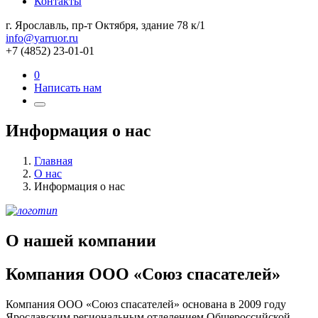
Контакты
г. Ярославль, пр-т Октября, здание 78 к/1
info@yarruor.ru
+7 (4852) 23-01-01
0
Написать нам
Информация о нас
Главная
О нас
Информация о нас
О нашей компании
Компания ООО «Союз спасателей»
Компания ООО «Союз спасателей» основана в 2009 году
Ярославским региональным отделением Общероссийской