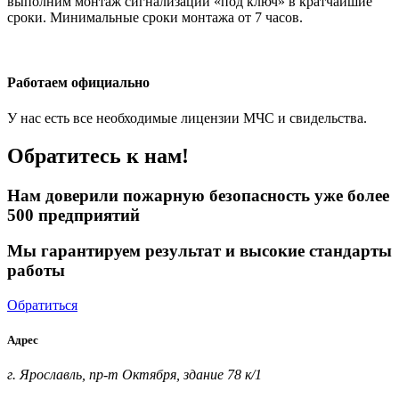
выполним монтаж сигнализации «под ключ» в кратчайшие
сроки. Минимальные сроки монтажа от 7 часов.
Работаем официально
У нас есть все необходимые лицензии МЧС и свидельства.
Обратитесь к нам!
Нам доверили пожарную безопасность уже более
500 предприятий
Мы гарантируем результат и высокие стандарты
работы
Обратиться
Адрес
г. Ярославль, пр-т Октября, здание 78 к/1