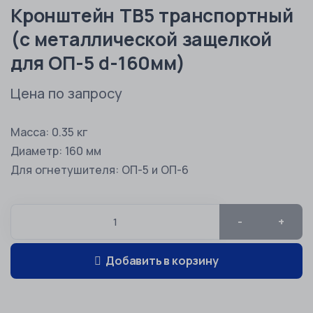
Кронштейн ТВ5 транспортный
(с металлической защелкой
для ОП-5 d-160мм)
Цена по запросу
Масса: 0.35 кг
Диаметр: 160 мм
Для огнетушителя: ОП-5 и ОП-6
-
+
Добавить в корзину