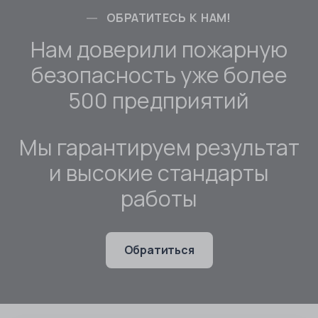
ОБРАТИТЕСЬ К НАМ!
Нам доверили пожарную
безопасность уже более
500 предприятий
Мы гарантируем результат
и высокие стандарты
работы
Обратиться