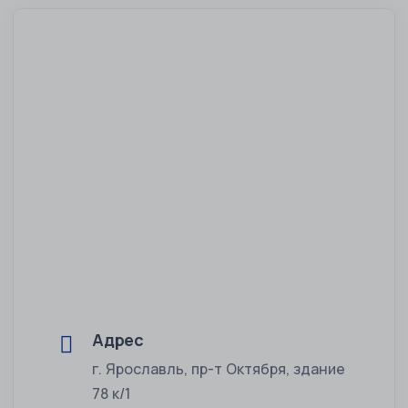
Адрес
г. Ярославль, пр-т Октября, здание
78 к/1