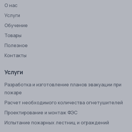
О нас
Услуги
Обучение
Товары
Полезное
Контакты
Услуги
Разработка и изготовление планов эвакуации при
пожаре
Расчет необходимого количества огнетушителей
Проектирование и монтаж ФЭС
Испытание пожарных лестниц и ограждений