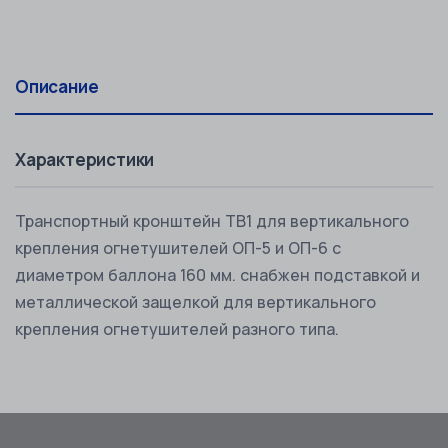
Описание
Характеристики
Транспортный кронштейн ТВ1 для вертикального
крепления огнетушителей ОП-5 и ОП-6 с
диаметром баллона 160 мм. снабжен подставкой и
металлической защелкой для вертикального
крепления огнетушителей разного типа.