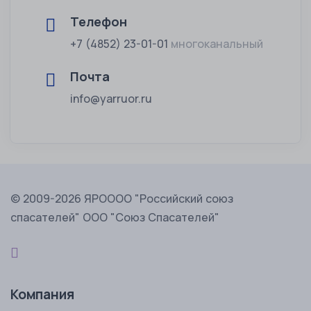
Телефон
+7 (4852) 23-01-01
многоканальный
Почта
info@yarruor.ru
© 2009-2026 ЯРОООО "Российский союз
спасателей" ООО "Союз Спасателей"
Компания