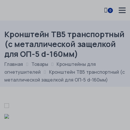
0
Кронштейн ТВ5 транспортный
(с металлической защелкой
для ОП-5 d-160мм)
Главная
Товары
Кронштейны для
огнетушителей
Кронштейн ТВ5 транспортный (с
металлической защелкой для ОП-5 d-160мм)