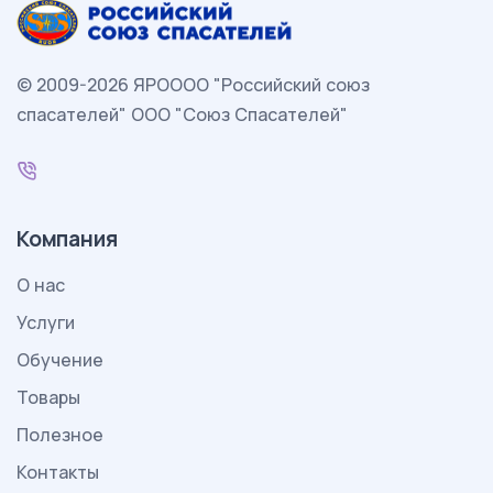
© 2009-2026 ЯРОООО "Российский союз
спасателей" ООО "Союз Спасателей"
Компания
О нас
Услуги
Обучение
Товары
Полезное
Контакты