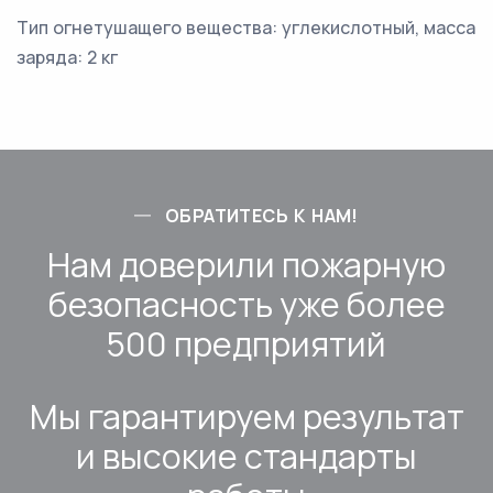
Тип огнетушащего вещества: углекислотный, масса
заряда: 2 кг
ОБРАТИТЕСЬ К НАМ!
Нам доверили пожарную
безопасность уже более
500 предприятий
Мы гарантируем результат
и высокие стандарты