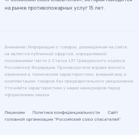
на рынке противопожарных услуг 15 лет.
Внимание! Информация о товарах, размещенная на сайте,
не является публичной офертой, определяемой
положениями Части 2 Статьи 437 Гражданского кодекса
Российской Федерации. Производители вправе вносить
изменения в технические характеристики, внешний вид и
комплектацию товаров без предварительного уведомления.
Уточняйте характеристики у наших менеджеров перед
оформлением заказа.
Лицензии
Политика конфиденциальности
Сайт
головной организации "Российский союз спасателей"