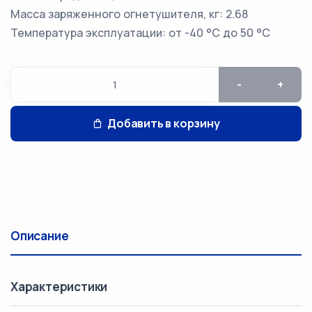
Масса заряженного огнетушителя, кг: 2.68
Температура эксплуатации: от -40 °C до 50 °C
-
+
Добавить в корзину
Описание
Характеристики