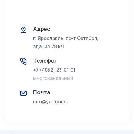
Адрес
г. Ярославль, пр-т Октября,
здание 78 к/1
Телефон
+7 (4852) 23-01-01
многоканальный
Почта
info@yarruor.ru