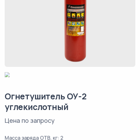
Огнетушитель ОУ-2
углекислотный
Цена по запросу
Масса заряда ОТВ, кг: 2