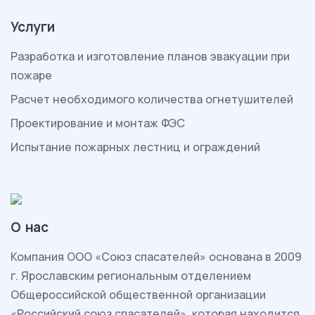
Услуги
Разработка и изготовление планов эвакуации при
пожаре
Расчет необходимого количества огнетушителей
Проектирование и монтаж ФЭС
Испытание пожарных лестниц и ограждений
О нас
Комп
ания ООО «Союз спасателей» основана в 2009
г. Ярославским региональным отделением
Общероссийской общественной организации
«Российский союз спасателей», которая находится