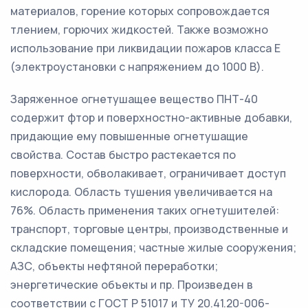
материалов, горение которых сопровождается
тлением, горючих жидкостей. Также возможно
использование при ликвидации пожаров класса E
(электроустановки с напряжением до 1000 В).
Заряженное огнетушащее вещество ПНТ-40
содержит фтор и поверхностно-активные добавки,
придающие ему повышенные огнетушащие
свойства. Состав быстро растекается по
поверхности, обволакивает, ограничивает доступ
кислорода. Область тушения увеличивается на
76%. Область применения таких огнетушителей:
транспорт, торговые центры, производственные и
складские помещения; частные жилые сооружения;
АЗС, объекты нефтяной переработки;
энергетические объекты и пр. Произведен в
соответствии с ГОСТ Р 51017 и ТУ 20.41.20-006-