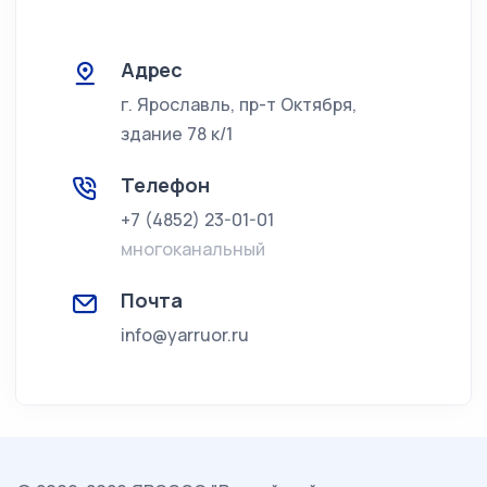
Адрес
г. Ярославль, пр-т Октября,
здание 78 к/1
Телефон
+7 (4852) 23-01-01
многоканальный
Почта
info@yarruor.ru