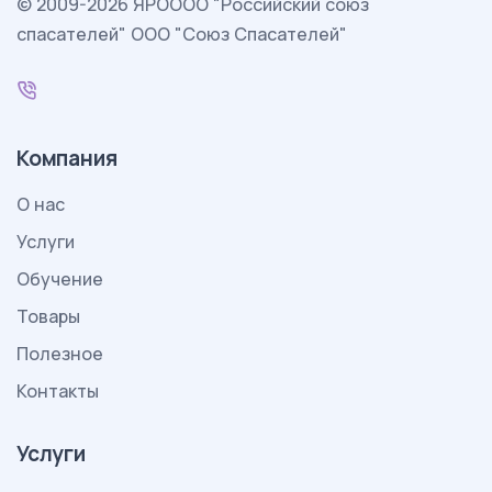
© 2009-2026 ЯРОООО "Российский союз
спасателей" ООО "Союз Спасателей"
Компания
О нас
Услуги
Обучение
Товары
Полезное
Контакты
Услуги