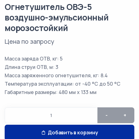
Огнетушитель ОВЭ-5
воздушно-эмульсионный
морозостойкий
Цена по запросу
Масса заряда ОТВ, кг: 5
Длина струи ОТВ, м: 3
Масса заряженного огнетушителя, кг: 8.4
Температура эксплуатации: от -40 °C до 50 °C
Габаритные размеры: 480 мм х 133 мм
-
+
Добавить в корзину