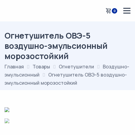
0
Огнетушитель ОВЭ-5
воздушно-эмульсионный
морозостойкий
Главная
Товары
Огнетушители
Воздушно-
эмульсионный
Огнетушитель ОВЭ-5 воздушно-
эмульсионный морозостойкий