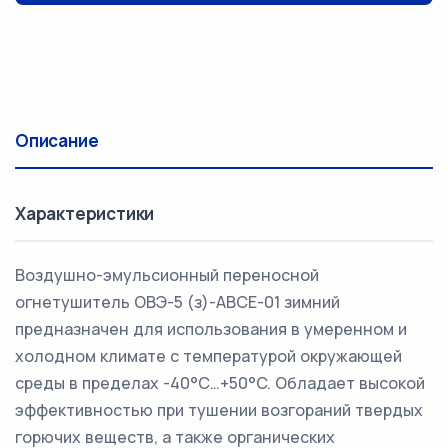
Описание
Характеристики
Воздушно-эмульсионный переносной
огнетушитель ОВЭ-5 (з)-АВСЕ-01 зимний
предназначен для использования в умеренном и
холодном климате с температурой окружающей
среды в пределах -40°C…+50°C. Обладает высокой
эффективностью при тушении возгораний твердых
горючих веществ, а также органических