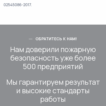
02545086-2017.
ОБРАТИТЕСЬ К НАМ!
Нам доверили пожарную
безопасность уже более
500 предприятий
Мы гарантируем результат
и высокие стандарты
работы