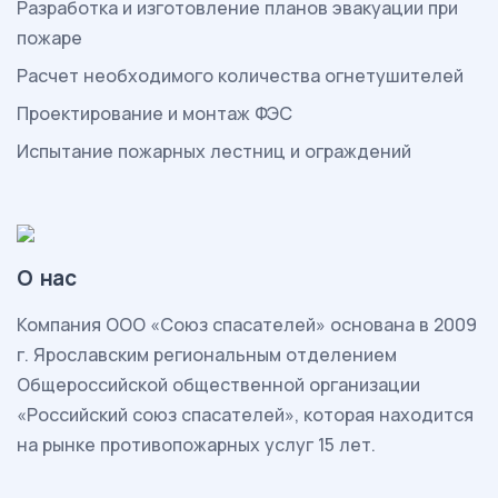
Разработка и изготовление планов эвакуации при
пожаре
Расчет необходимого количества огнетушителей
Проектирование и монтаж ФЭС
Испытание пожарных лестниц и ограждений
О нас
Комп
ания ООО «Союз спасателей» основана в 2009
г. Ярославским региональным отделением
Общероссийской общественной организации
«Российский союз спасателей», которая находится
на рынке противопожарных услуг 15 лет.