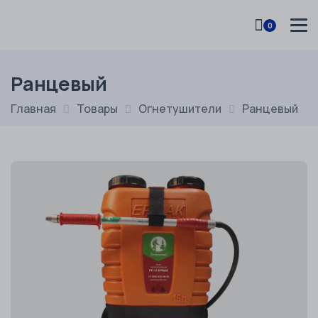
0
Ранцевый
Главная
Товары
Огнетушители
Ранцевый