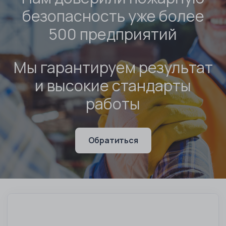
безопасность уже более
500 предприятий
Мы гарантируем результат
и высокие стандарты
работы
Обратиться