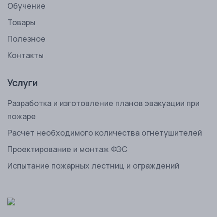
Обучение
Товары
Полезное
Контакты
Услуги
Разработка и изготовление планов эвакуации при
пожаре
Расчет необходимого количества огнетушителей
Проектирование и монтаж ФЭС
Испытание пожарных лестниц и ограждений