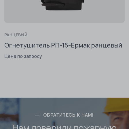
РАНЦЕВЫЙ
Огнетушитель РП-15-Ермак ранцевый
Цена по запросу
ОБРАТИТЕСЬ К НАМ!
Нам доверили пожарную