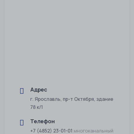
Адрес
г. Ярославль, пр-т Октября, здание
78 к/1
Телефон
+7 (4852) 23-01-01
многоканальный