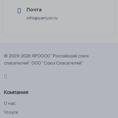
Почта
info@yarruor.ru
© 2009-2026 ЯРОООО "Российский союз
спасателей" ООО "Союз Спасателей"
Компания
О нас
Услуги