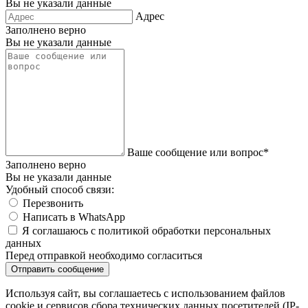
Вы не указали данные
Адрес
Заполнено верно
Вы не указали данные
Ваше сообщение или вопрос*
Заполнено верно
Вы не указали данные
Удобный способ связи:
Перезвонить
Написать в WhatsApp
Я соглашаюсь с политикой обработки персональных
данных
Перед отправкой необходимо согласиться
Используя сайт, вы соглашаетесь с использованием файлов
cookie и сервисов сбора технических данных посетителей (IP-