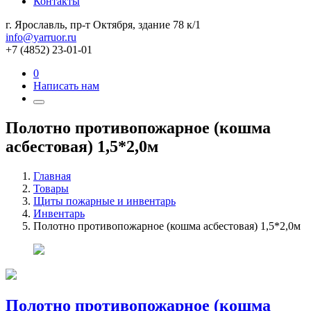
Контакты
г. Ярославль, пр-т Октября, здание 78 к/1
info@yarruor.ru
+7 (4852) 23-01-01
0
Написать нам
Полотно противопожарное (кошма
асбестовая) 1,5*2,0м
Главная
Товары
Щиты пожарные и инвентарь
Инвентарь
Полотно противопожарное (кошма асбестовая) 1,5*2,0м
Полотно противопожарное (кошма