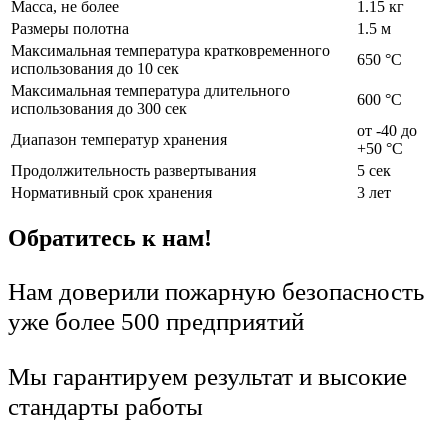
Масса, не более
1.15 кг
Размеры полотна
1.5 м
Максимальная температура кратковременного
650 °С
использования до 10 сек
Максимальная температура длительного
600 °С
использования до 300 сек
от -40 до
Диапазон температур хранения
+50 °С
Продолжительность развертывания
5 сек
Нормативный срок хранения
3 лет
Обратитесь к нам!
Нам доверили пожарную безопасность
уже более 500 предприятий
Мы гарантируем результат и высокие
стандарты работы