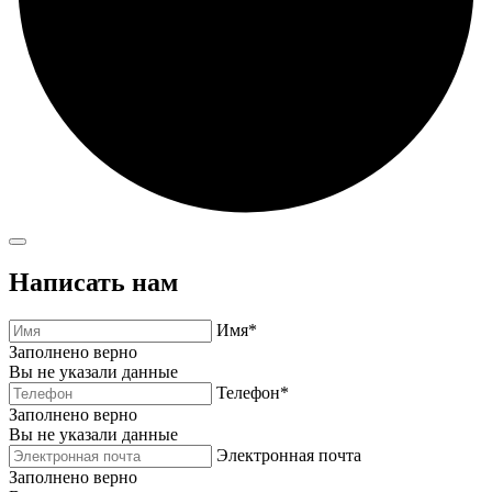
Написать нам
Имя*
Заполнено верно
Вы не указали данные
Телефон*
Заполнено верно
Вы не указали данные
Электронная почта
Заполнено верно