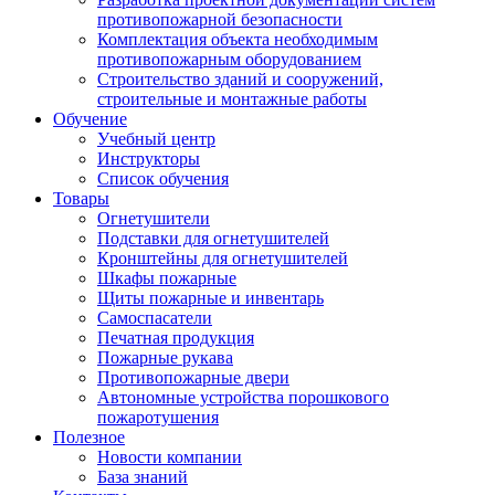
противопожарной безопасности
Комплектация объекта необходимым
противопожарным оборудованием
Строительство зданий и сооружений,
строительные и монтажные работы
Обучение
Учебный центр
Инструкторы
Список обучения
Товары
Огнетушители
Подставки для огнетушителей
Кронштейны для огнетушителей
Шкафы пожарные
Щиты пожарные и инвентарь
Самоспасатели
Печатная продукция
Пожарные рукава
Противопожарные двери
Автономные устройства порошкового
пожаротушения
Полезное
Новости компании
База знаний