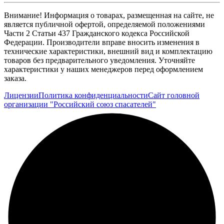
Внимание! Информация о товарах, размещенная на сайте, не
является публичной офертой, определяемой положениями
Части 2 Статьи 437 Гражданского кодекса Российской
Федерации. Производители вправе вносить изменения в
технические характеристики, внешний вид и комплектацию
товаров без предварительного уведомления. Уточняйте
характеристики у наших менеджеров перед оформлением
заказа.
Лицензии
Политика конфиденциальности
Сайт головной
организации "Российский союз спасателей"