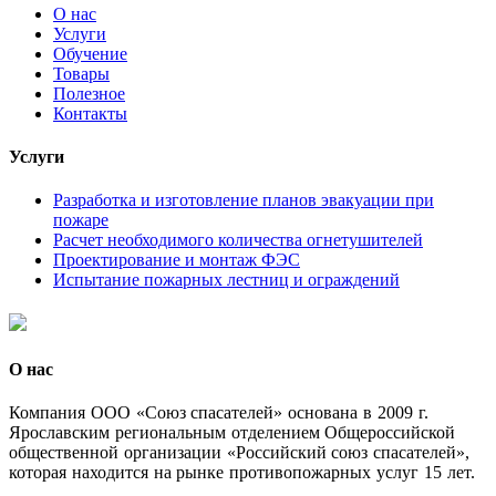
О нас
Услуги
Обучение
Товары
Полезное
Контакты
Услуги
Разработка и изготовление планов эвакуации при
пожаре
Расчет необходимого количества огнетушителей
Проектирование и монтаж ФЭС
Испытание пожарных лестниц и ограждений
О нас
Комп
ания ООО «Союз спасателей» основана в 2009 г.
Ярославским региональным отделением Общероссийской
общественной организации «Российский союз спасателей»,
которая находится на рынке противопожарных услуг 15 лет.