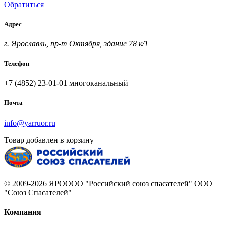
Обратиться
Адрес
г. Ярославль, пр-т Октября, здание 78 к/1
Телефон
+7 (4852) 23-01-01
многоканальный
Почта
info@yarruor.ru
Товар добавлен в корзину
© 2009-2026 ЯРОООО "Российский союз спасателей" ООО
"Союз Спасателей"
Компания