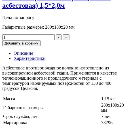
асбестовая) 1,5*2,0м
Цена по запросу
Габаритные размеры: 280х180х20 мм
-
+
Добавить в корзину
Описание
Характеристики
Асбестовое противопожарное волокно изготовлено из
высокопрочной асбестовой ткани. Применяется в качестве
теплоизоляционного и прокладочного материала с
температурой изолируемых поверхностей от 130 до 400
градусов Цельсия.
Масса
1.15 кг
280х180х20
Габаритные размеры
мм
Срок службы, лет
7 лет
Маркировка
33796