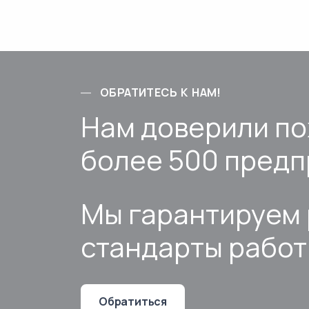
ОБРАТИТЕСЬ К НАМ!
Нам доверили п
более 500 предп
Мы гарантируем 
стандарты рабо
Обратиться