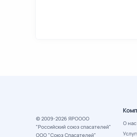
Комп
© 2009-2026 ЯРОООО
О нас
"Российский союз спасателей"
Услуг
ООО "Союз Спасателей"