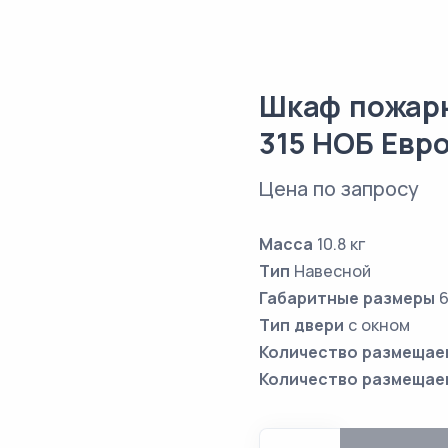
Шкаф пожар
315 НОБ Евр
Цена по запросу
Масса
10.8 кг
Тип
Навесной
Габаритные размеры
6
Тип двери
с окном
Количество размещае
Количество размещае