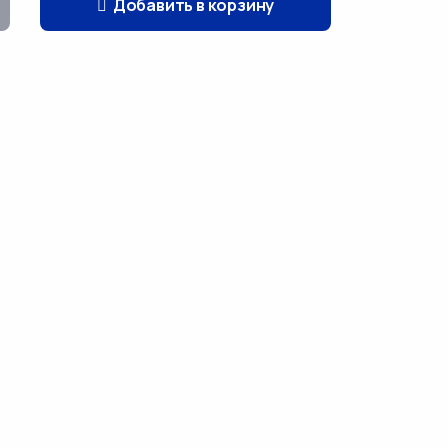
Добавить в корзину