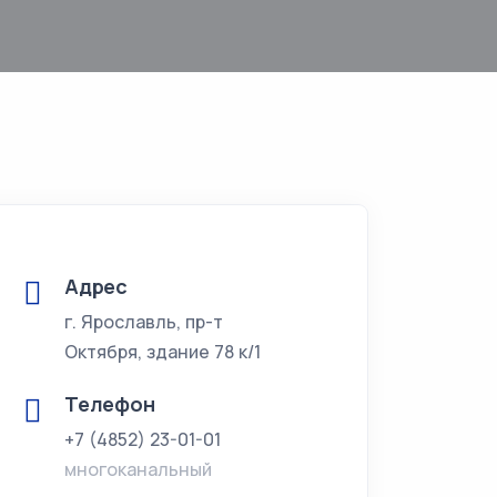
Адрес
г. Ярославль, пр-т
Октября, здание 78 к/1
Телефон
+7 (4852) 23-01-01
многоканальный