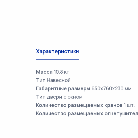
Характеристики
Масса
10.8 кг
Тип
Навесной
Габаритные размеры
650х760х230 мм
Тип двери
с окном
Количество размещаемых кранов
1 шт.
Количество размещаемых огнетушите