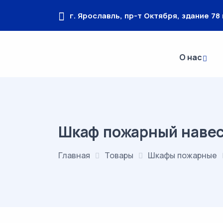
г. Ярославль, пр-т Октября, здание 78 
О нас
Шкаф пожарный навес
Главная
Товары
Шкафы пожарные