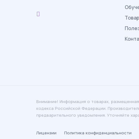
Обуч
Това
Поле
Конт
Внимание! Информация о товарах, размещенная
кодекса Российской Федерации. Производители
предварительного уведомления. Уточняйте хар
Лицензии
Политика конфиденциальности