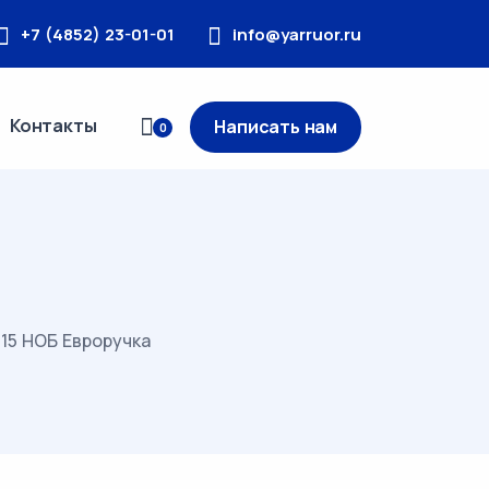
+7 (4852) 23-01-01
info@yarruor.ru
Контакты
Написать нам
0
15 НОБ Евроручка