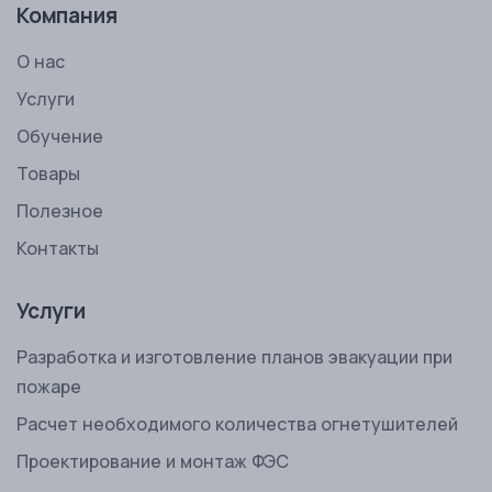
Компания
О нас
Услуги
Обучение
Товары
Полезное
Контакты
Услуги
Разработка и изготовление планов эвакуации при
пожаре
Расчет необходимого количества огнетушителей
Проектирование и монтаж ФЭС