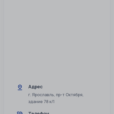
Адрес
г. Ярославль, пр-т Октября,
здание 78 к/1
Телефон