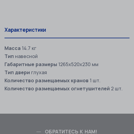
Характеристики
Масса
14.7 кг
Тип
навесной
Габаритные размеры
1265х520х230 мм
Тип двери
глухая
Количество размещаемых кранов
1 шт.
Количество размещаемых огнетушителей
2 шт.
ОБРАТИТЕСЬ К НАМ!