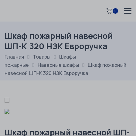
0
Шкаф пожарный навесной
ШП-К 320 НЗК Евроручка
Главная
Товары
Шкафы
пожарные
Навесные шкафы
Шкаф пожарный
навесной ШП-К 320 НЗК Евроручка
Шкаф пожарный навесной ШП-