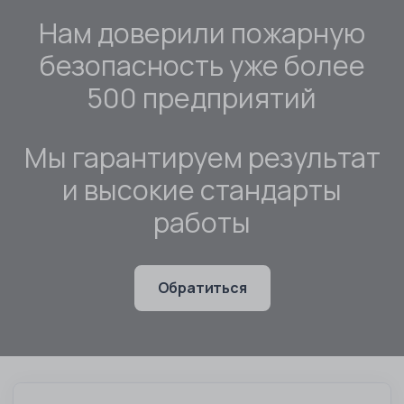
Нам доверили пожарную
безопасность уже более
500 предприятий
Мы гарантируем результат
и высокие стандарты
работы
Обратиться