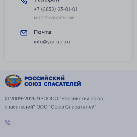
+7 (4852) 23-01-01
многоканальный
Почта
info@yarruor.ru
© 2009-2026 ЯРОООО "Российский союз
спасателей" ООО "Союз Спасателей"