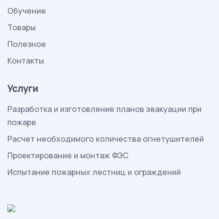
Обучение
Товары
Полезное
Контакты
Услуги
Разработка и изготовление планов эвакуации при
пожаре
Расчет необходимого количества огнетушителей
Проектирование и монтаж ФЭС
Испытание пожарных лестниц и ограждений