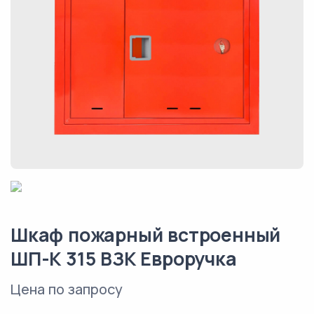
Шкаф пожарный встроенный
ШП-К 315 ВЗК Евроручка
Цена по запросу