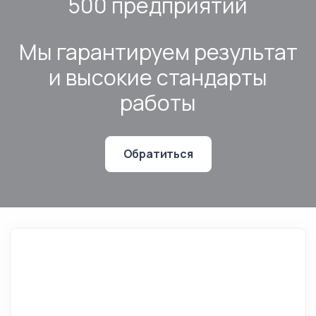
500 предприятий
Мы гарантируем результат
и высокие стандарты
работы
Обратиться