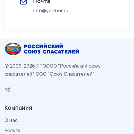
Почта
info@yarruor.ru
© 2009-2026 ЯРОООО "Российский союз
спасателей" ООО "Союз Спасателей"
Компания
О нас
Услуги