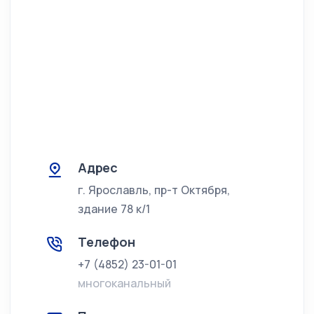
Адрес
г. Ярославль, пр-т Октября,
здание 78 к/1
Телефон
+7 (4852) 23-01-01
многоканальный