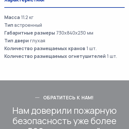
Масса
11.2 кг
Тип
встроенный
Габаритные размеры
730х840х230 мм
Тип двери
глухая
Количество размещаемых кранов
1 шт.
Количество размещаемых огнетушителей
1 шт.
ОБРАТИТЕСЬ К НАМ!
Нам доверили пожарную
безопасность уже более