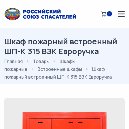
0
Шкаф пожарный встроенный
ШП-К 315 ВЗК Евроручка
Главная
Товары
Шкафы
пожарные
Встроенные шкафы
Шкаф
пожарный встроенный ШП-К 315 ВЗК Евроручка