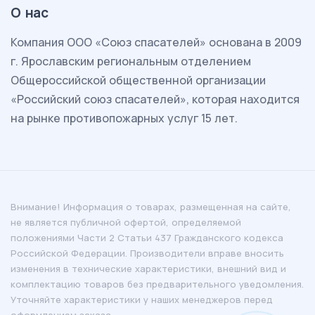
О нас
Комп
ания ООО «Союз спасателей» основана в 2009
г. Ярославским региональным отделением
Общероссийской общественной организации
«Российский союз спасателей», которая находится
на рынке противопожарных услуг 15 лет.
Внимание! Информация о товарах, размещенная на сайте,
не является публичной офертой, определяемой
положениями Части 2 Статьи 437 Гражданского кодекса
Российской Федерации. Производители вправе вносить
изменения в технические характеристики, внешний вид и
комплектацию товаров без предварительного уведомления.
Уточняйте характеристики у наших менеджеров перед