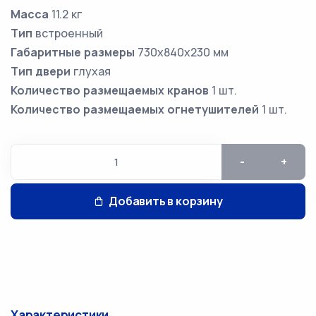
Масса
11.2 кг
Тип
встроенный
Габаритные размеры
730х840х230 мм
Тип двери
глухая
Количество размещаемых кранов
1 шт.
Количество размещаемых огнетушителей
1 шт.
-
+
Добавить в корзину
Характеристики