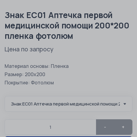
Знак EС01 Аптечка первой
медицинской помощи 200*200
пленка фотолюм
Цена по запросу
Материал основы: Пленка
Размер: 200х200
Покрытие: Фотолюм
-
+