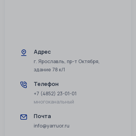
Адрес
г. Ярославль, пр-т Октября,
здание 78 к/1
Телефон
+7 (4852) 23-01-01
многоканальный
Почта
info@yarruor.ru