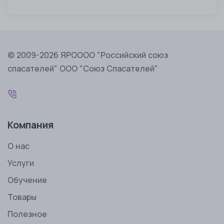
© 2009-2026 ЯРОООО "Российский союз
спасателей" ООО "Союз Спасателей"
Компания
О нас
Услуги
Обучение
Товары
Полезное