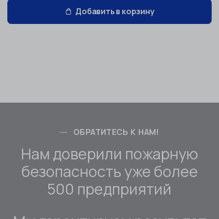
Добавить в корзину
ОБРАТИТЕСЬ К НАМ!
Нам доверили пожарную
безопасность уже более
500 предприятий