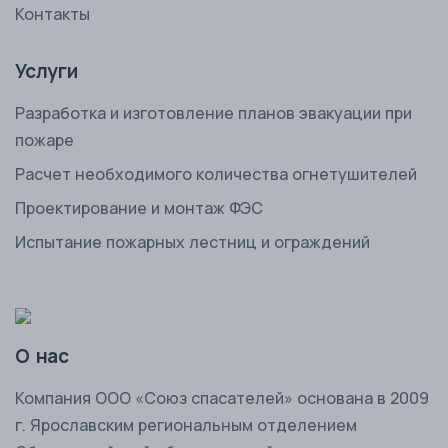
Контакты
Услуги
Разработка и изготовление планов эвакуации при
пожаре
Расчет необходимого количества огнетушителей
Проектирование и монтаж ФЭС
Испытание пожарных лестниц и ограждений
О нас
Комп
ания ООО «Союз спасателей» основана в 2009
г. Ярославским региональным отделением