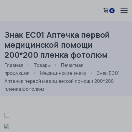
0
Знак EС01 Аптечка первой
медицинской помощи
200*200 пленка фотолюм
Главная
Товары
Печатная
продукция
Медицинские знаки
Знак EС01
Аптечка первой медицинской помощи 200*200
пленка фотолюм