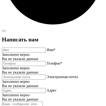
Написать нам
Имя*
Заполнено верно
Вы не указали данные
Телефон*
Заполнено верно
Вы не указали данные
Электронная почта
Заполнено верно
Вы не указали данные
Адрес
Заполнено верно
Вы не указали данные