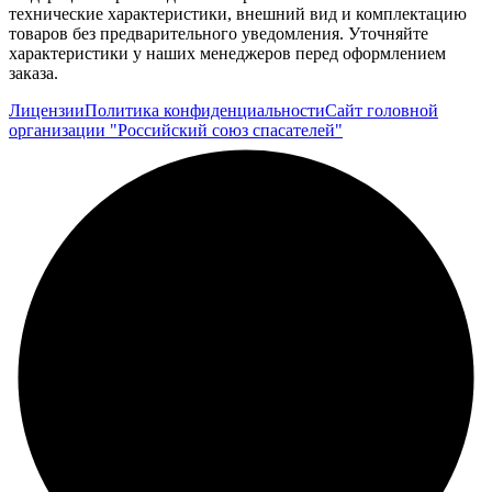
технические характеристики, внешний вид и комплектацию
товаров без предварительного уведомления. Уточняйте
характеристики у наших менеджеров перед оформлением
заказа.
Лицензии
Политика конфиденциальности
Сайт головной
организации "Российский союз спасателей"