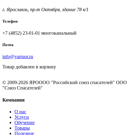
г. Ярославль, пр-т Октября, здание 78 к/1
Телефон
+7 (4852) 23-01-01
многоканальный
Почта
info@yarruor.ru
Товар добавлен в корзину
© 2009-2026 ЯРОООО "Российский союз спасателей" ООО
"Союз Спасателей"
Компания
О нас
Услуги
Обучение
Товары
Полезное