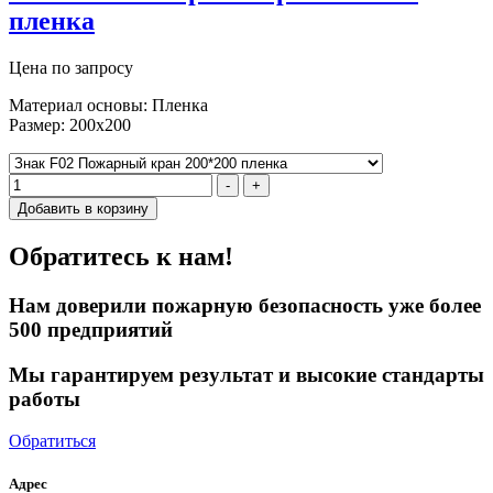
пленка
Цена по запросу
Материал основы: Пленка
Размер: 200х200
-
+
Добавить в корзину
Обратитесь к нам!
Нам доверили пожарную безопасность уже более
500 предприятий
Мы гарантируем результат и высокие стандарты
работы
Обратиться
Адрес