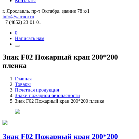
Контакты
г. Ярославль, пр-т Октября, здание 78 к/1
info@yarruor.ru
+7 (4852) 23-01-01
0
Написать нам
Знак F02 Пожарный кран 200*200
пленка
Главная
Товары
Печатная продукция
Знаки пожарной безопасности
Знак F02 Пожарный кран 200*200 пленка
Знак F02 Пожарный кран 200*200