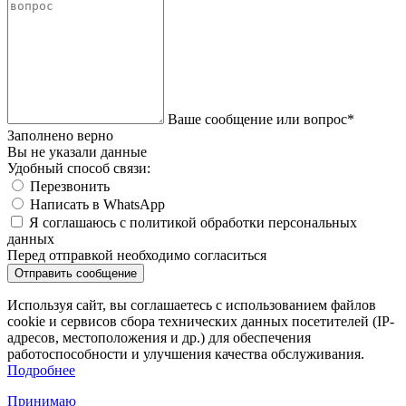
Ваше сообщение или вопрос*
Заполнено верно
Вы не указали данные
Удобный способ связи:
Перезвонить
Написать в WhatsApp
Я соглашаюсь с политикой обработки персональных
данных
Перед отправкой необходимо согласиться
Используя сайт, вы соглашаетесь с использованием файлов
cookie и сервисов сбора технических данных посетителей (IP-
адресов, местоположения и др.) для обеспечения
работоспособности и улучшения качества обслуживания.
Подробнее
Принимаю