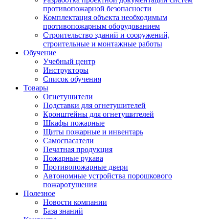
противопожарной безопасности
Комплектация объекта необходимым
противопожарным оборудованием
Строительство зданий и сооружений,
строительные и монтажные работы
Обучение
Учебный центр
Инструкторы
Список обучения
Товары
Огнетушители
Подставки для огнетушителей
Кронштейны для огнетушителей
Шкафы пожарные
Щиты пожарные и инвентарь
Самоспасатели
Печатная продукция
Пожарные рукава
Противопожарные двери
Автономные устройства порошкового
пожаротушения
Полезное
Новости компании
База знаний