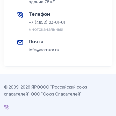
здание 78 к/1
Телефон
+7 (4852) 23-01-01
многоканальный
Почта
info@yarruor.ru
© 2009-2026 ЯРОООО "Российский союз
спасателей" ООО "Союз Спасателей"