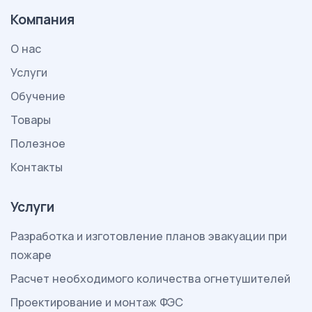
Компания
О нас
Услуги
Обучение
Товары
Полезное
Контакты
Услуги
Разработка и изготовление планов эвакуации при
пожаре
Расчет необходимого количества огнетушителей
Проектирование и монтаж ФЭС