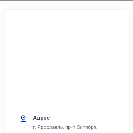
Адрес
г. Ярославль, пр-т Октября,