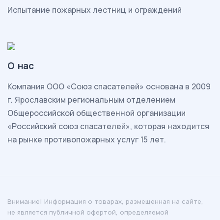
Испытание пожарных лестниц и ограждений
О нас
Комп
ания ООО «Союз спасателей» основана в 2009
г. Ярославским региональным отделением
Общероссийской общественной организации
«Российский союз спасателей», которая находится
на рынке противопожарных услуг 15 лет.
Внимание! Информация о товарах, размещенная на сайте,
не является публичной офертой, определяемой