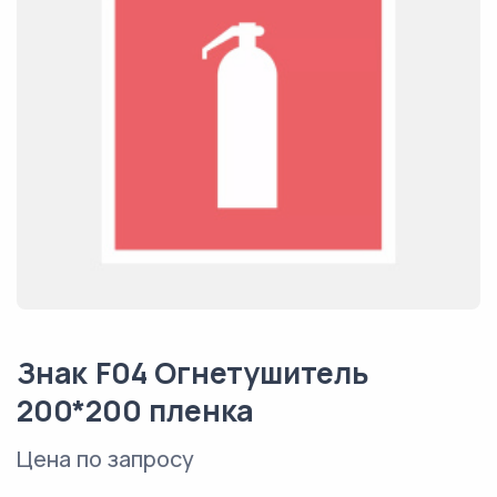
Знак F04 Огнетушитель
200*200 пленка
Цена по запросу