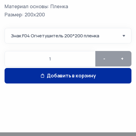
Материал основы: Пленка
Размер: 200х200
-
+
Добавить в корзину