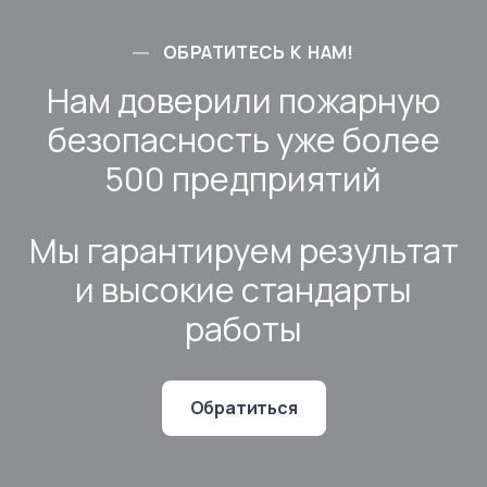
ОБРАТИТЕСЬ К НАМ!
Нам доверили пожарную
безопасность уже более
500 предприятий
Мы гарантируем результат
и высокие стандарты
работы
Обратиться