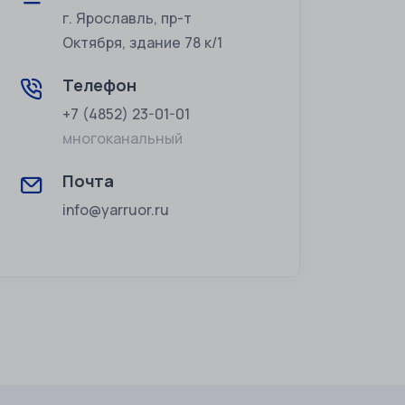
г. Ярославль, пр-т
Октября, здание 78 к/1
Телефон
+7 (4852) 23-01-01
многоканальный
Почта
info@yarruor.ru