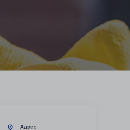
Адрес