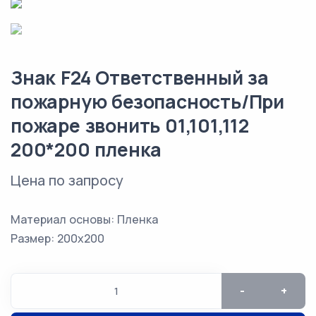
Знак F24 Ответственный за
пожарную безопасность/При
пожаре звонить 01,101,112
200*200 пленка
Цена по запросу
Материал основы: Пленка
Размер: 200х200
-
+