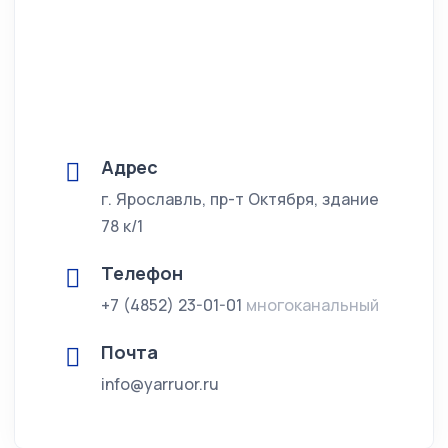
Адрес
г. Ярославль, пр-т Октября, здание
78 к/1
Телефон
+7 (4852) 23-01-01
многоканальный
Почта
info@yarruor.ru