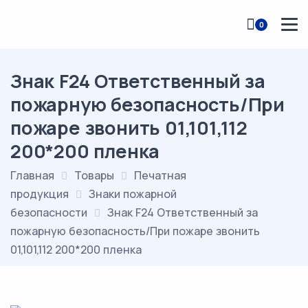
0
Знак F24 Ответственный за
пожарную безопасность/При
пожаре звонить 01,101,112
200*200 пленка
Главная
Товары
Печатная
продукция
Знаки пожарной
безопасности
Знак F24 Ответственный за
пожарную безопасность/При пожаре звонить
01,101,112 200*200 пленка