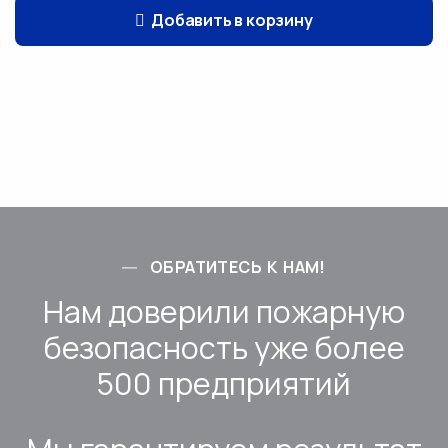
Добавить в корзину
ОБРАТИТЕСЬ К НАМ!
Нам доверили пожарную
безопасность уже более
500 предприятий