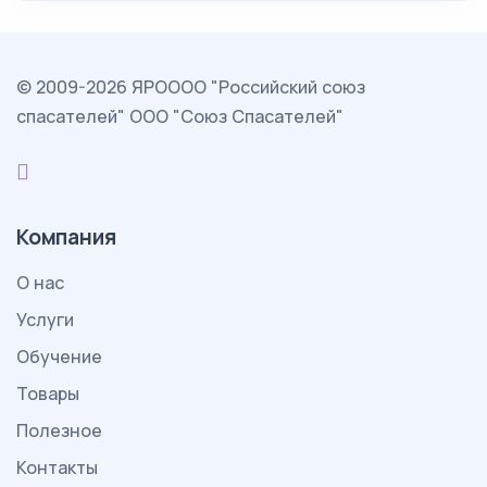
© 2009-2026 ЯРОООО "Российский союз
спасателей" ООО "Союз Спасателей"
Компания
О нас
Услуги
Обучение
Товары
Полезное
Контакты