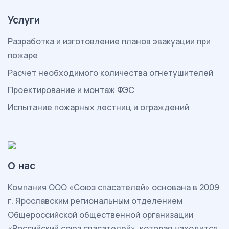
Услуги
Разработка и изготовление планов эвакуации при
пожаре
Расчет необходимого количества огнетушителей
Проектирование и монтаж ФЭС
Испытание пожарных лестниц и ограждений
О нас
Комп
ания ООО «Союз спасателей» основана в 2009
г. Ярославским региональным отделением
Общероссийской общественной организации
«Российский союз спасателей», которая находится