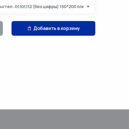
Добавить в корзину