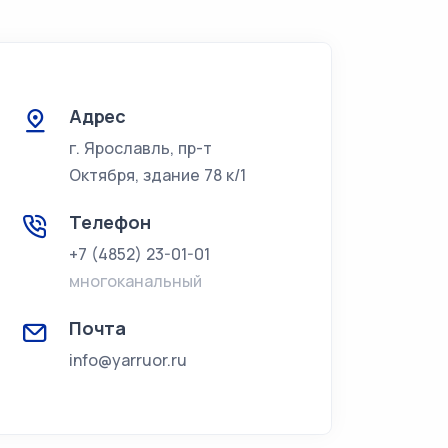
Адрес
г. Ярославль, пр-т
Октября, здание 78 к/1
Телефон
+7 (4852) 23-01-01
многоканальный
Почта
info@yarruor.ru