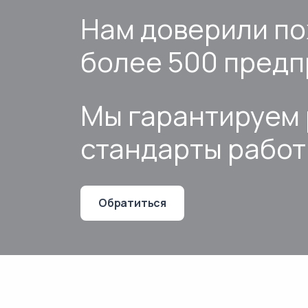
Нам доверили п
более 500 предп
Мы гарантируем 
стандарты рабо
Обратиться