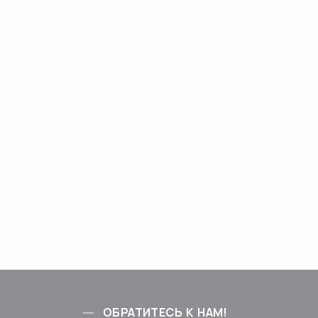
ОБРАТИТЕСЬ К НАМ!