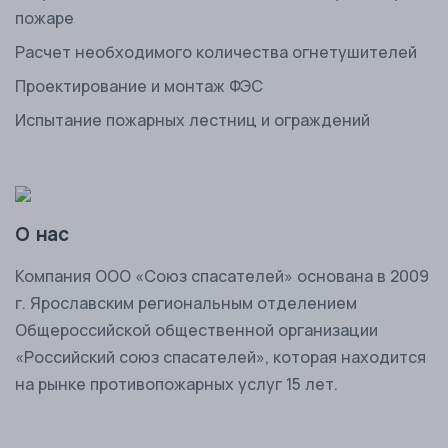
пожаре
Расчет необходимого количества огнетушителей
Проектирование и монтаж ФЭС
Испытание пожарных лестниц и ограждений
О нас
Комп
ания ООО «Союз спасателей» основана в 2009
г. Ярославским региональным отделением
Общероссийской общественной организации
«Российский союз спасателей», которая находится
на рынке противопожарных услуг 15 лет.