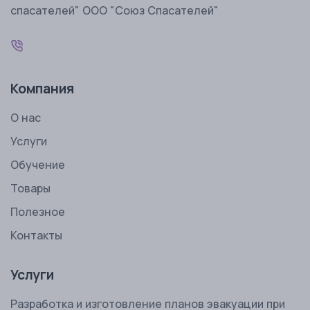
спасателей" ООО "Союз Спасателей"
Компания
О нас
Услуги
Обучение
Товары
Полезное
Контакты
Услуги
Разработка и изготовление планов эвакуации при