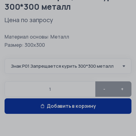
300*300 металл
Цена по запросу
Материал основы: Металл
Размер: 300х300
-
+
Добавить в корзину