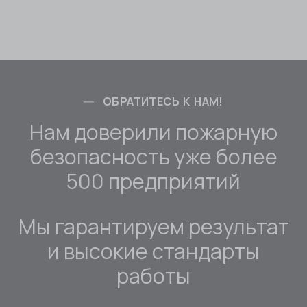
ОБРАТИТЕСЬ К НАМ!
Нам доверили пожарную
безопасность уже более
500 предприятий
Мы гарантируем результат
и высокие стандарты
работы