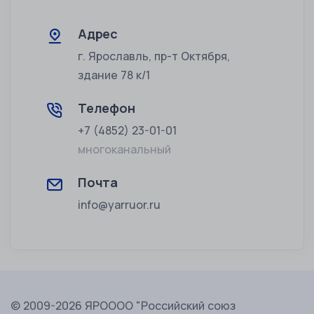
Адрес
г. Ярославль, пр-т Октября,
здание 78 к/1
Телефон
+7 (4852) 23-01-01
многоканальный
Почта
info@yarruor.ru
© 2009-2026 ЯРОООО "Российский союз