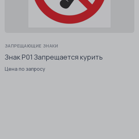
ЗАПРЕЩАЮЩИЕ ЗНАКИ
Знак P01 Запрещается курить
Цена по запросу