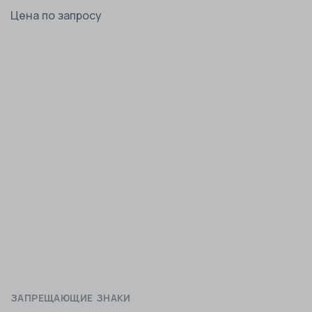
Цена по запросу
ЗАПРЕЩАЮЩИЕ ЗНАКИ