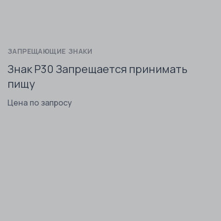
ЗАПРЕЩАЮЩИЕ ЗНАКИ
Знак P30 Запрещается принимать
пищу
Цена по запросу