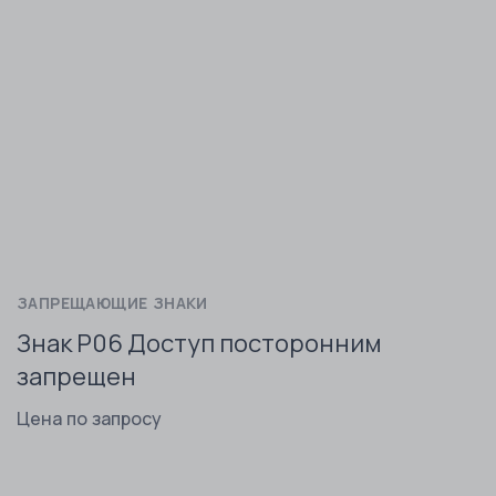
ЗАПРЕЩАЮЩИЕ ЗНАКИ
Знак P06 Доступ посторонним
запрещен
Цена по запросу