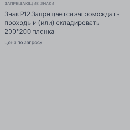
ЗАПРЕЩАЮЩИЕ ЗНАКИ
Знак P12 Запрещается загромождать
проходы и (или) складировать
200*200 пленка
Цена по запросу