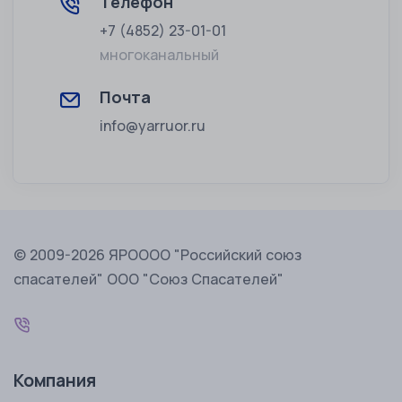
Телефон
+7 (4852) 23-01-01
многоканальный
Почта
info@yarruor.ru
© 2009-2026 ЯРОООО "Российский союз
спасателей" ООО "Союз Спасателей"
Компания