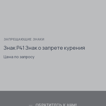
ЗАПРЕЩАЮЩИЕ ЗНАКИ
Знак P41 Знак о запрете курения
Цена по запросу
ОБРАТИТЕСЬ К НАМ!