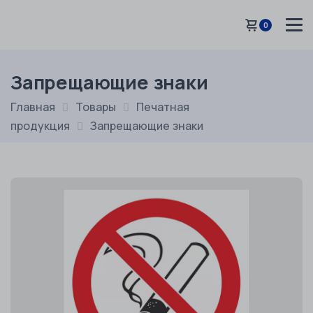
0
Запрещающие знаки
Главная
Товары
Печатная
продукция
Запрещающие знаки