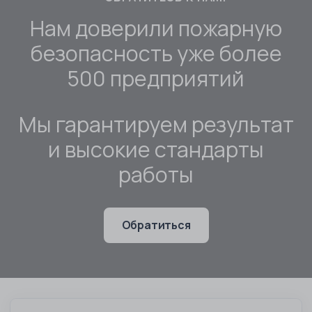
Нам доверили пожарную
безопасность уже более
500 предприятий
Мы гарантируем результат
и высокие стандарты
работы
Обратиться