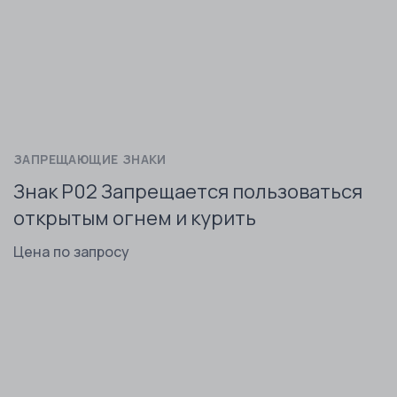
ЗАПРЕЩАЮЩИЕ ЗНАКИ
Знак P02 Запрещается пользоваться
открытым огнем и курить
Цена по запросу