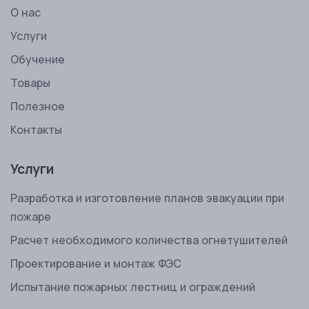
О нас
Услуги
Обучение
Товары
Полезное
Контакты
Услуги
Разработка и изготовление планов эвакуации при
пожаре
Расчет необходимого количества огнетушителей
Проектирование и монтаж ФЭС
Испытание пожарных лестниц и ограждений