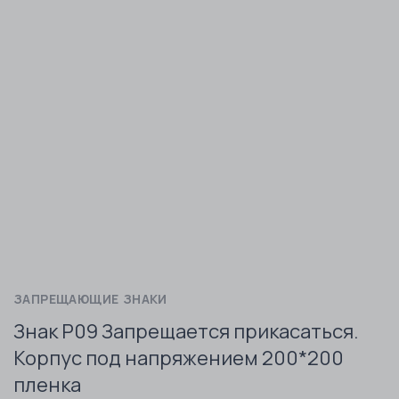
ЗАПРЕЩАЮЩИЕ ЗНАКИ
Знак P09 Запрещается прикасаться.
Корпус под напряжением 200*200
пленка