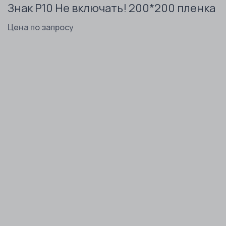
Знак P10 Не включать! 200*200 пленка
Цена по запросу