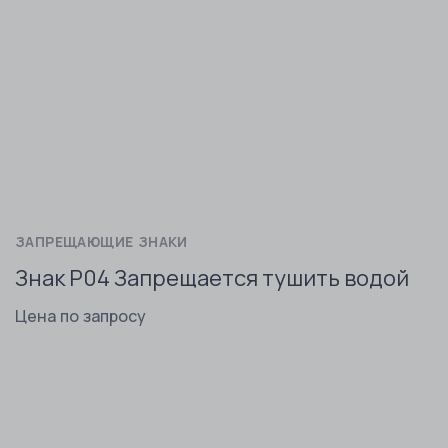
ЗАПРЕЩАЮЩИЕ ЗНАКИ
Знак P04 Запрещается тушить водой
Цена по запросу