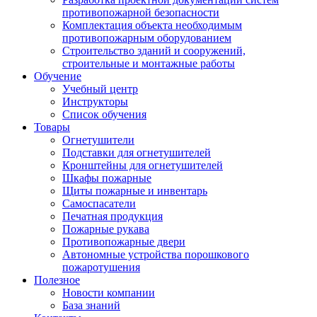
противопожарной безопасности
Комплектация объекта необходимым
противопожарным оборудованием
Строительство зданий и сооружений,
строительные и монтажные работы
Обучение
Учебный центр
Инструкторы
Список обучения
Товары
Огнетушители
Подставки для огнетушителей
Кронштейны для огнетушителей
Шкафы пожарные
Щиты пожарные и инвентарь
Самоспасатели
Печатная продукция
Пожарные рукава
Противопожарные двери
Автономные устройства порошкового
пожаротушения
Полезное
Новости компании
База знаний