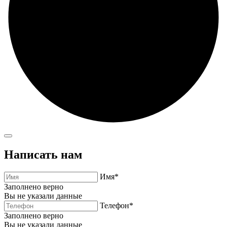
Написать нам
Имя*
Заполнено верно
Вы не указали данные
Телефон*
Заполнено верно
Вы не указали данные