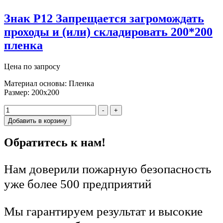
Знак P12 Запрещается загромождать
проходы и (или) складировать 200*200
пленка
Цена по запросу
Материал основы: Пленка
Размер: 200х200
-
+
Добавить в корзину
Обратитесь к нам!
Нам доверили пожарную безопасность
уже более 500 предприятий
Мы гарантируем результат и высокие