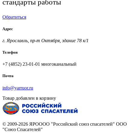
стандарты работы
Обратиться
Адрес
г. Ярославль, пр-т Октября, здание 78 к/1
Телефон
+7 (4852) 23-01-01
многоканальный
Почта
info@yarruor.ru
Товар добавлен в корзину
© 2009-2026 ЯРОООО "Российский союз спасателей" ООО
"Союз Спасателей"