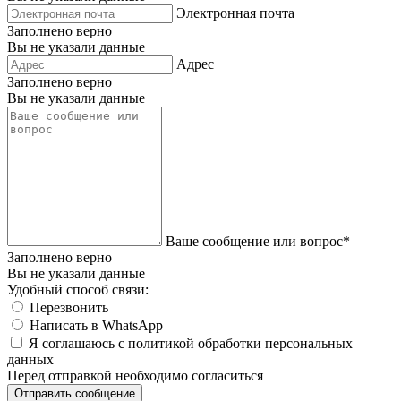
Электронная почта
Заполнено верно
Вы не указали данные
Адрес
Заполнено верно
Вы не указали данные
Ваше сообщение или вопрос*
Заполнено верно
Вы не указали данные
Удобный способ связи:
Перезвонить
Написать в WhatsApp
Я соглашаюсь с политикой обработки персональных
данных
Перед отправкой необходимо согласиться