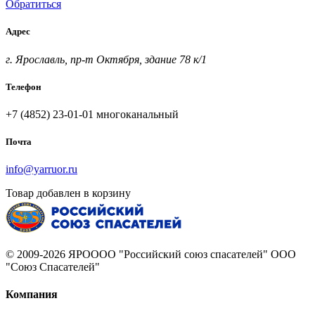
Обратиться
Адрес
г. Ярославль, пр-т Октября, здание 78 к/1
Телефон
+7 (4852) 23-01-01
многоканальный
Почта
info@yarruor.ru
Товар добавлен в корзину
© 2009-2026 ЯРОООО "Российский союз спасателей" ООО
"Союз Спасателей"
Компания