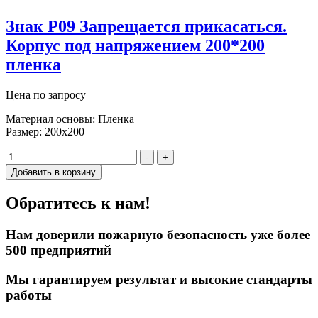
Знак P09 Запрещается прикасаться.
Корпус под напряжением 200*200
пленка
Цена по запросу
Материал основы: Пленка
Размер: 200х200
-
+
Добавить в корзину
Обратитесь к нам!
Нам доверили пожарную безопасность уже более
500 предприятий
Мы гарантируем результат и высокие стандарты
работы