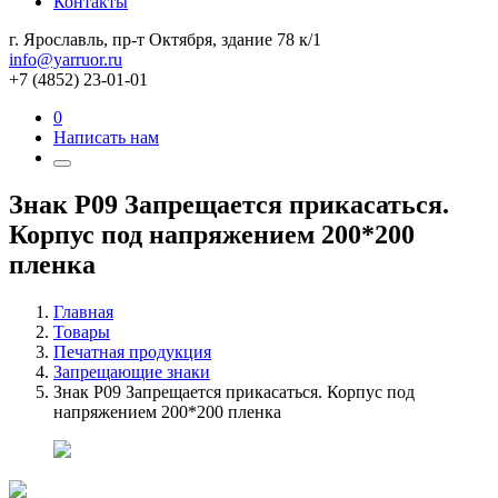
Контакты
г. Ярославль, пр-т Октября, здание 78 к/1
info@yarruor.ru
+7 (4852) 23-01-01
0
Написать нам
Знак P09 Запрещается прикасаться.
Корпус под напряжением 200*200
пленка
Главная
Товары
Печатная продукция
Запрещающие знаки
Знак P09 Запрещается прикасаться. Корпус под
напряжением 200*200 пленка