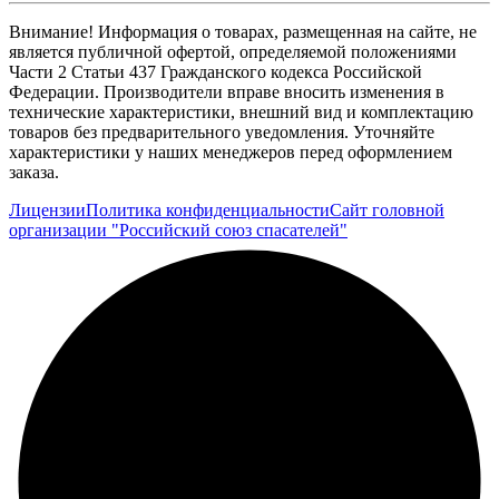
Внимание! Информация о товарах, размещенная на сайте, не
является публичной офертой, определяемой положениями
Части 2 Статьи 437 Гражданского кодекса Российской
Федерации. Производители вправе вносить изменения в
технические характеристики, внешний вид и комплектацию
товаров без предварительного уведомления. Уточняйте
характеристики у наших менеджеров перед оформлением
заказа.
Лицензии
Политика конфиденциальности
Сайт головной
организации "Российский союз спасателей"