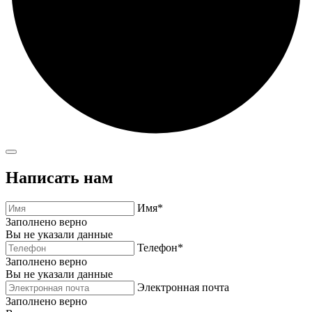
Написать нам
Имя*
Заполнено верно
Вы не указали данные
Телефон*
Заполнено верно
Вы не указали данные
Электронная почта
Заполнено верно